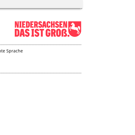
hte Sprache