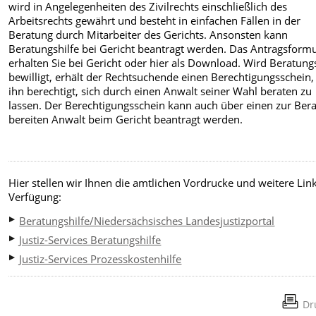
wird in Angelegenheiten des Zivilrechts einschließlich des
Arbeitsrechts gewährt und besteht in einfachen Fällen in der
Beratung durch Mitarbeiter des Gerichts. Ansonsten kann
Beratungshilfe bei Gericht beantragt werden. Das Antragsformu
erhalten Sie bei Gericht oder hier als Download. Wird Beratungs
bewilligt, erhält der Rechtsuchende einen Berechtigungsschein,
ihn berechtigt, sich durch einen Anwalt seiner Wahl beraten zu
lassen. Der Berechtigungsschein kann auch über einen zur Ber
bereiten Anwalt beim Gericht beantragt werden.
Hier stellen wir Ihnen die amtlichen Vordrucke und weitere Lin
Verfügung:
Beratungshilfe/Niedersächsisches Landesjustizportal
Justiz-Services Beratungshilfe
Justiz-Services Prozesskostenhilfe
Dr