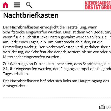
Nachtbriefkasten
Der Nachtbriefkasten ermöglicht die Feststellung, wann
Schriftstücke eingeworfen wurden. Dies ist dann von Bedeutun
wenn für die Schriftstücke Fristen gewahrt werden sollen. Da Fr
am Ende eines Tages, d.h. um Mitternacht ablaufen, ist die
Feststellung wichtig. Der Nachtbriefkasten verfügt daher über e
Vorrichtung, die Schriftstücke danach sortiert, ob sie vor oder 
Mitternacht eingeworfen wurden.
Zur Wahrung von Fristen ist zu beachten, dass Schriftsätze, die
24 Uhr eingeworfen werden, den Eingangsstempel des folgend
Tages erhalten.
Der Nachtbriefkasten befindet sich links am Haupteingang des
Amtsgerichts.
Dr